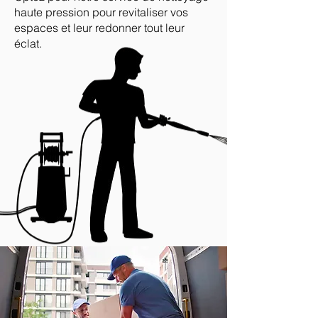
haute pression pour revitaliser vos
espaces et leur redonner tout leur
éclat.