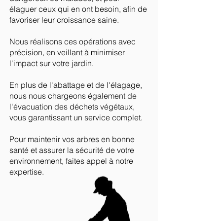
élaguer ceux qui en ont besoin, afin de
favoriser leur croissance saine.
Nous réalisons ces opérations avec
précision, en veillant à minimiser
l'impact sur votre jardin.
En plus de l'abattage et de l'élagage,
nous nous chargeons également de
l'évacuation des déchets végétaux,
vous garantissant un service complet.
Pour maintenir vos arbres en bonne
santé et assurer la sécurité de votre
environnement, faites appel à notre
expertise.