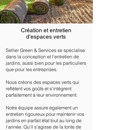
Création et entretien
d’espaces verts
Sellier Green & Services se spécialise
dans la conception et l'entretien de
jardins, aussi bien pour les particuliers
que pour les entreprises.
Nous créons des espaces verts qui
reflètent vos goûts et s'intègrent
parfaitement à leur environnement.
Notre équipe assure également un
entretien rigoureux pour maintenir vos
jardins en parfait état tout au long de
l'année. Qu'il s'agisse de la tonte de