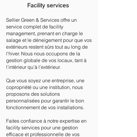
Facility services
Sellier Green & Services offre un
service complet de facility
management, prenant en charge le
salage et le déneigement pour que vos
extérieurs restent sûrs tout au long de
l'hiver. Nous nous occupons de la
gestion globale de vos locaux, tant à
l’intérieur qu’à l’extérieur.
Que vous soyez une entreprise, une
copropriété ou une institution, nous
proposons des solutions
personnalisées pour garantir le bon
fonctionnement de vos installations.
Faites confiance à notre expertise en
facility services pour une gestion
efficace et professionnelle de vos