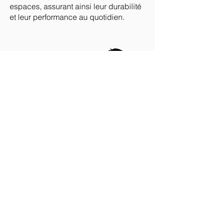
espaces, assurant ainsi leur durabilité
et leur performance au quotidien.