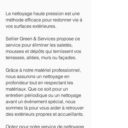
Le nettoyage haute pression est une
méthode efficace pour redonner vie à
vos surfaces extérieures.
Sellier Green & Services propose ce
service pour éliminer les saletés,
mousses et dépôts qui ternissent vos
terrasses, allées, murs ou façades.
Grâce à notre matériel professionnel,
nous assurons un nettoyage en
profondeur tout en respectant les
matériaux. Que ce soit pour un
entretien périodique ou un nettoyage
avant un événement spécial, nous
sommes là pour vous aider à retrouver
des extérieurs propres et accueillants.
Optez pour notre service de nettoyage