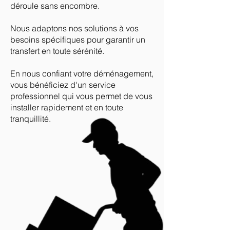
déroule sans encombre.
Nous adaptons nos solutions à vos
besoins spécifiques pour garantir un
transfert en toute sérénité.
En nous confiant votre déménagement,
vous bénéficiez d'un service
professionnel qui vous permet de vous
installer rapidement et en toute
tranquillité.