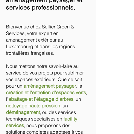
services professionnels.
Bienvenue chez Sellier Green &
Services, votre expert en
aménagement extérieur au
Luxembourg et dans les régions
frontalières françaises.
Nous mettons notre savoir-faire au
service de vos projets pour sublimer
vos espaces extérieurs. Que ce soit
pour un
aménagement paysager
, la
création et l'entretien d'espaces verts
,
l'
abattage et l'élagage d'arbres
, un
nettoyage haute pression
, un
déménagement
,
ou des services
techniques spécialisés en
facility
services
, nous proposons des
solutions complètes adaptées à vos