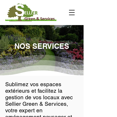
NOS SERVICES
Sublimez vos espaces
extérieurs et facilitez la
gestion de vos locaux avec
Sellier Green & Services,
votre expert en
aménagement paysager et