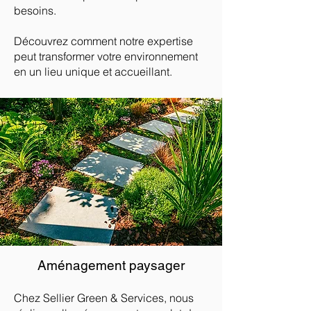
besoins.
Découvrez comment notre expertise
peut transformer votre environnement
en un lieu unique et accueillant.
Aménagement paysager
Chez Sellier Green & Services, nous