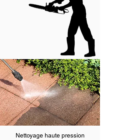
Nettoyage haute pression