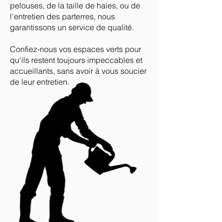
pelouses, de la taille de haies, ou de
l'entretien des parterres, nous
garantissons un service de qualité.
Confiez-nous vos espaces verts pour
qu'ils restent toujours impeccables et
accueillants, sans avoir à vous soucier
de leur entretien.