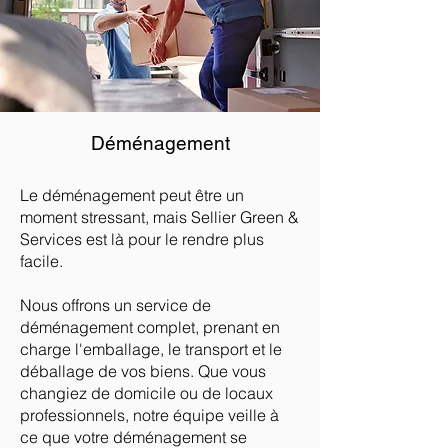
Déménagement
Le déménagement peut être un
moment stressant, mais Sellier Green &
Services est là pour le rendre plus
facile.
Nous offrons un service de
déménagement complet, prenant en
charge l'emballage, le transport et le
déballage de vos biens. Que vous
changiez de domicile ou de locaux
professionnels, notre équipe veille à
ce que votre déménagement se