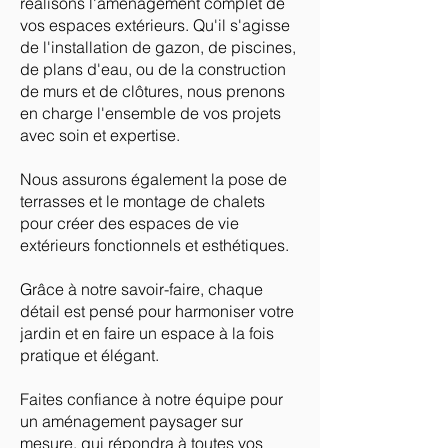
réalisons l'aménagement complet de
vos espaces extérieurs. Qu'il s'agisse
de l'installation de gazon, de piscines,
de plans d'eau, ou de la construction
de murs et de clôtures, nous prenons
en charge l'ensemble de vos projets
avec soin et expertise.
Nous assurons également la pose de
terrasses et le montage de chalets
pour créer des espaces de vie
extérieurs fonctionnels et esthétiques.
Grâce à notre savoir-faire, chaque
détail est pensé pour harmoniser votre
jardin et en faire un espace à la fois
pratique et élégant.
Faites confiance à notre équipe pour
un aménagement paysager sur
mesure, qui répondra à toutes vos