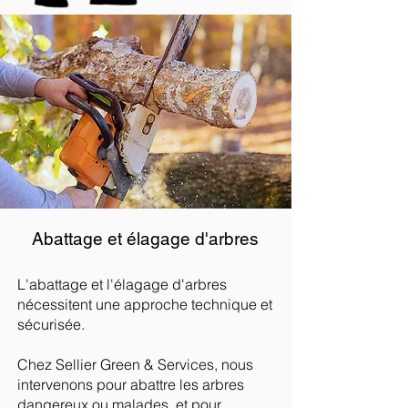
Abattage et élagage d'arbres
L'abattage et l'élagage d'arbres
nécessitent une approche technique et
sécurisée.
Chez Sellier Green & Services, nous
intervenons pour abattre les arbres
dangereux ou malades, et pour